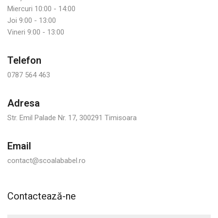
Miercuri 10:00 - 14:00
Joi 9:00 - 13:00
Vineri 9:00 - 13:00
Telefon
0787 564 463
Adresa
Str. Emil Palade Nr. 17, 300291 Timisoara
Email
contact@scoalababel.ro
Contactează-ne