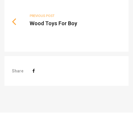
PREVIOUS POST
Wood Toys For Boy
Share