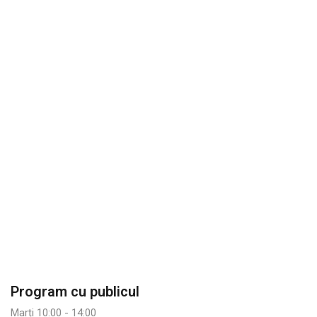
Program cu publicul
Marți 10:00 - 14:00