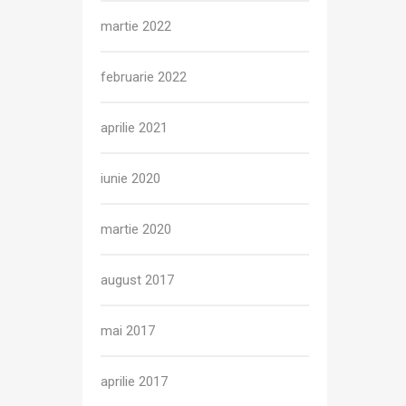
martie 2022
februarie 2022
aprilie 2021
iunie 2020
martie 2020
august 2017
mai 2017
aprilie 2017