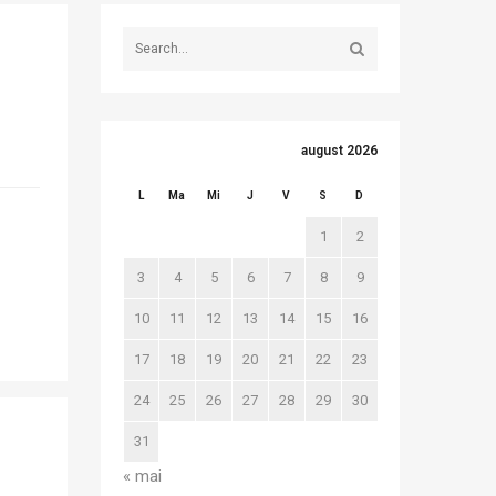
august 2026
L
Ma
Mi
J
V
S
D
1
2
3
4
5
6
7
8
9
10
11
12
13
14
15
16
17
18
19
20
21
22
23
24
25
26
27
28
29
30
31
« mai