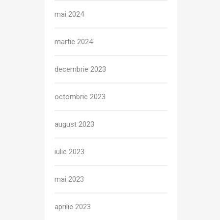
mai 2024
martie 2024
decembrie 2023
octombrie 2023
august 2023
iulie 2023
mai 2023
aprilie 2023