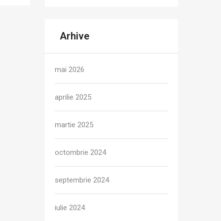
Arhive
mai 2026
aprilie 2025
martie 2025
octombrie 2024
septembrie 2024
iulie 2024