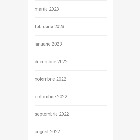
martie 2023
februarie 2023
ianuarie 2023
decembrie 2022
noiembrie 2022
octombrie 2022
septembrie 2022
august 2022