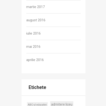
martie 2017
august 2016
iulie 2016
mai 2016
aprilie 2016
Etichete
admitere liceu
ABC-ul educatiei