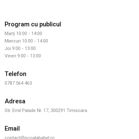
Program cu publicul
Marți 10:00 - 14:00
Miercuri 10:00 - 14:00
Joi 9:00 - 13:00
Vineri 9:00 - 13:00
Telefon
0787 564 463
Adresa
Str. Emil Palade Nr. 17, 300291 Timisoara
Email
contact@scoalababel.ro