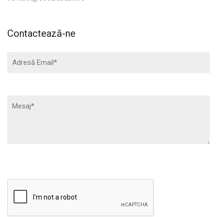
Contactează-ne