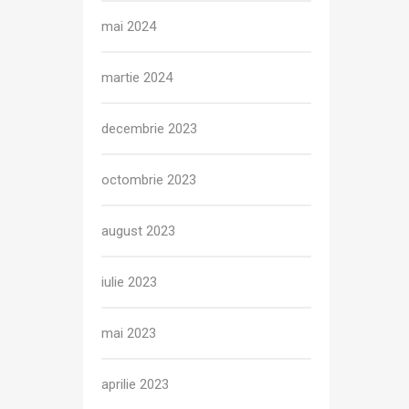
mai 2024
martie 2024
decembrie 2023
octombrie 2023
august 2023
iulie 2023
mai 2023
aprilie 2023