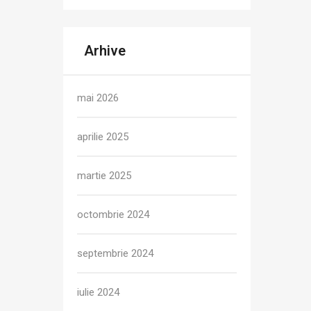
Arhive
mai 2026
aprilie 2025
martie 2025
octombrie 2024
septembrie 2024
iulie 2024