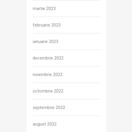
martie 2023
februarie 2023
ianuarie 2023
decembrie 2022
noiembrie 2022
octombrie 2022
septembrie 2022
august 2022