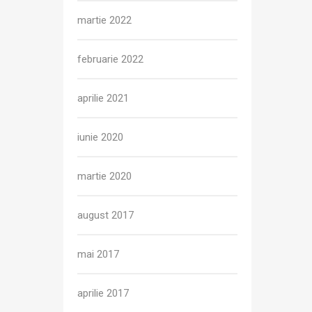
martie 2022
februarie 2022
aprilie 2021
iunie 2020
martie 2020
august 2017
mai 2017
aprilie 2017