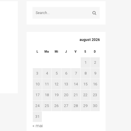
august 2026
L
Ma
Mi
J
V
S
D
1
2
3
4
5
6
7
8
9
10
11
12
13
14
15
16
17
18
19
20
21
22
23
24
25
26
27
28
29
30
31
« mai