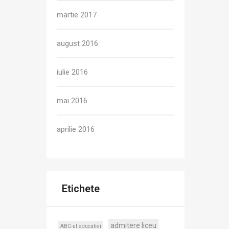
martie 2017
august 2016
iulie 2016
mai 2016
aprilie 2016
Etichete
admitere liceu
ABC-ul educatiei