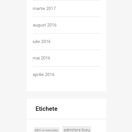
martie 2017
august 2016
iulie 2016
mai 2016
aprilie 2016
Etichete
admitere liceu
ABC-ul educatiei