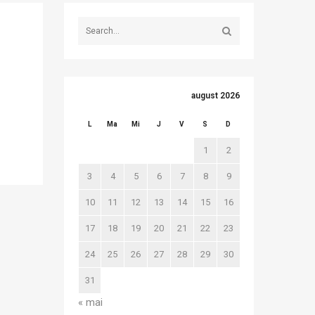
august 2026
L
Ma
Mi
J
V
S
D
1
2
3
4
5
6
7
8
9
10
11
12
13
14
15
16
17
18
19
20
21
22
23
24
25
26
27
28
29
30
31
« mai