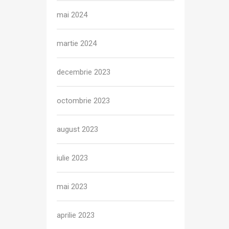
mai 2024
martie 2024
decembrie 2023
octombrie 2023
august 2023
iulie 2023
mai 2023
aprilie 2023