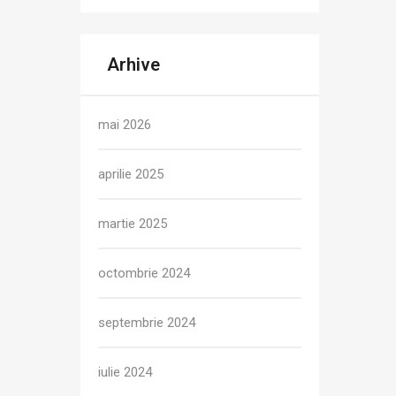
Arhive
mai 2026
aprilie 2025
martie 2025
octombrie 2024
septembrie 2024
iulie 2024