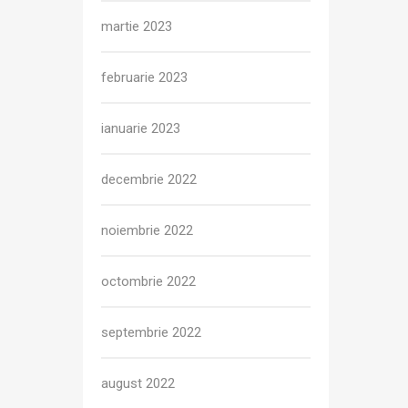
martie 2023
februarie 2023
ianuarie 2023
decembrie 2022
noiembrie 2022
octombrie 2022
septembrie 2022
august 2022