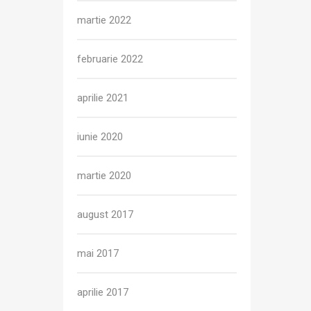
martie 2022
februarie 2022
aprilie 2021
iunie 2020
martie 2020
august 2017
mai 2017
aprilie 2017