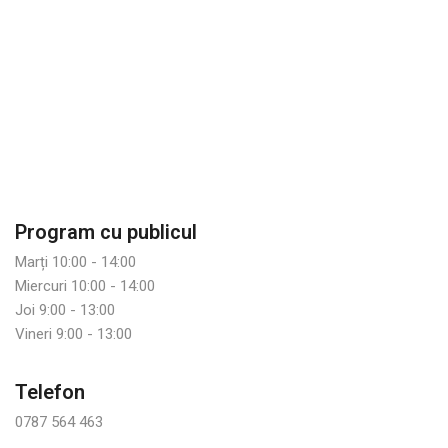
Program cu publicul
Marți 10:00 - 14:00
Miercuri 10:00 - 14:00
Joi 9:00 - 13:00
Vineri 9:00 - 13:00
Telefon
0787 564 463