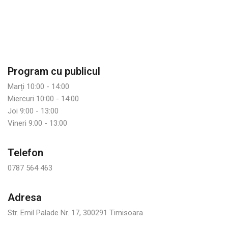
Program cu publicul
Marți 10:00 - 14:00
Miercuri 10:00 - 14:00
Joi 9:00 - 13:00
Vineri 9:00 - 13:00
Telefon
0787 564 463
Adresa
Str. Emil Palade Nr. 17, 300291 Timisoara