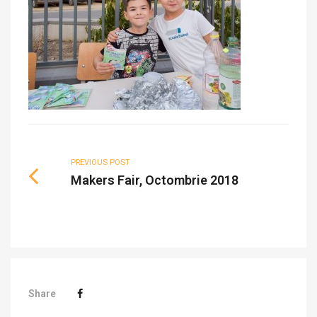
PREVIOUS POST
Makers Fair, Octombrie 2018
Share