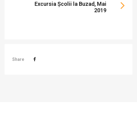
Excursia Școlii la Buzad, Mai
2019
Share