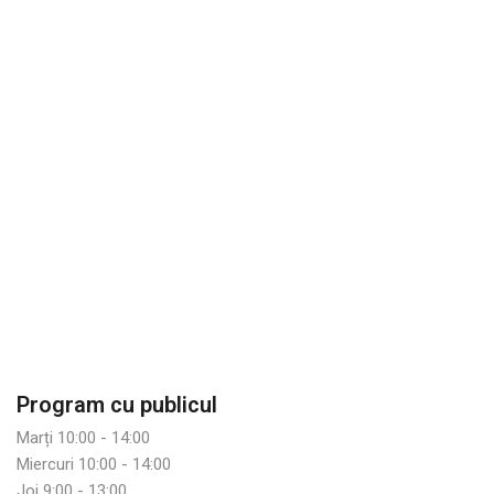
Program cu publicul
Marți 10:00 - 14:00
Miercuri 10:00 - 14:00
Joi 9:00 - 13:00