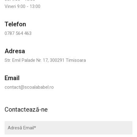
Vineri 9:00 - 13:00
Telefon
0787 564 463
Adresa
Str. Emil Palade Nr. 17, 300291 Timisoara
Email
contact@scoalababel.ro
Contactează-ne