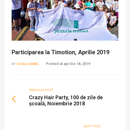
Participarea la Timotion, Aprilie 2019
Posted at
aprilie 18, 2019
BY
SCOALA BABEL
PREVIOUS POST
Crazy Hair Party, 100 de zile de
școală, Noiembrie 2018
NEXT POST