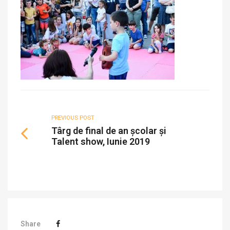
PREVIOUS POST
Târg de final de an școlar și
Talent show, Iunie 2019
Share