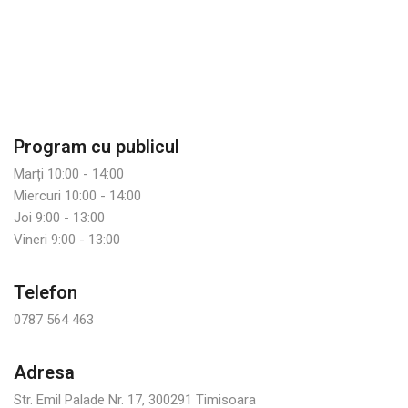
Program cu publicul
Marți 10:00 - 14:00
Miercuri 10:00 - 14:00
Joi 9:00 - 13:00
Vineri 9:00 - 13:00
Telefon
0787 564 463
Adresa
Str. Emil Palade Nr. 17, 300291 Timisoara