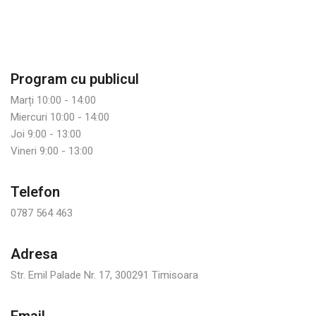
Program cu publicul
Marți 10:00 - 14:00
Miercuri 10:00 - 14:00
Joi 9:00 - 13:00
Vineri 9:00 - 13:00
Telefon
0787 564 463
Adresa
Str. Emil Palade Nr. 17, 300291 Timisoara
Email