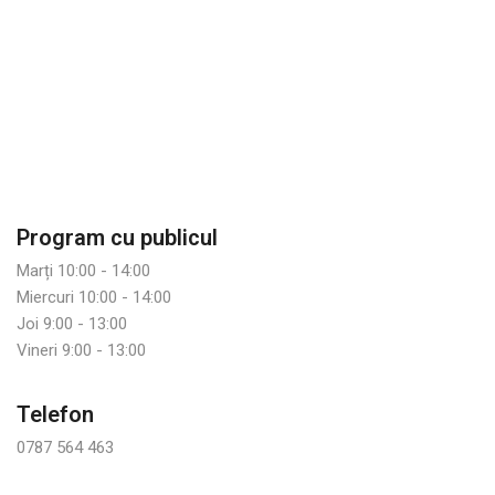
Program cu publicul
Marți 10:00 - 14:00
Miercuri 10:00 - 14:00
Joi 9:00 - 13:00
Vineri 9:00 - 13:00
Telefon
0787 564 463