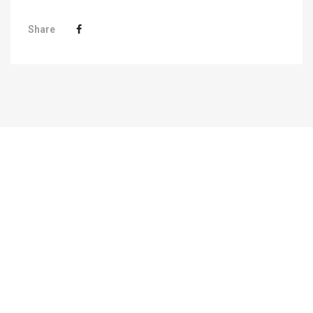
Share