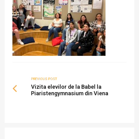
PREVIOUS POST
Vizita elevilor de la Babel la
Piaristengymnasium din Viena