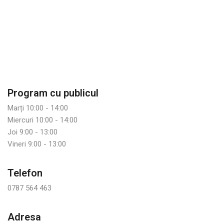
Program cu publicul
Marți 10:00 - 14:00
Miercuri 10:00 - 14:00
Joi 9:00 - 13:00
Vineri 9:00 - 13:00
Telefon
0787 564 463
Adresa