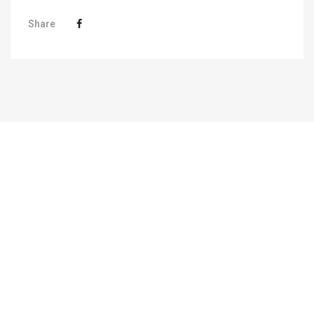
Share