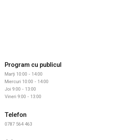
Program cu publicul
Marți 10:00 - 14:00
Miercuri 10:00 - 14:00
Joi 9:00 - 13:00
Vineri 9:00 - 13:00
Telefon
0787 564 463