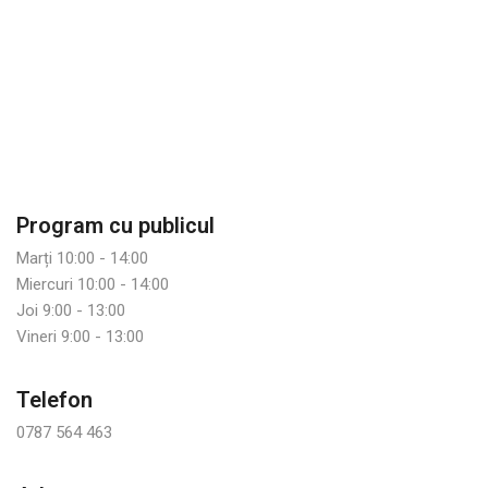
Program cu publicul
Marți 10:00 - 14:00
Miercuri 10:00 - 14:00
Joi 9:00 - 13:00
Vineri 9:00 - 13:00
Telefon
0787 564 463