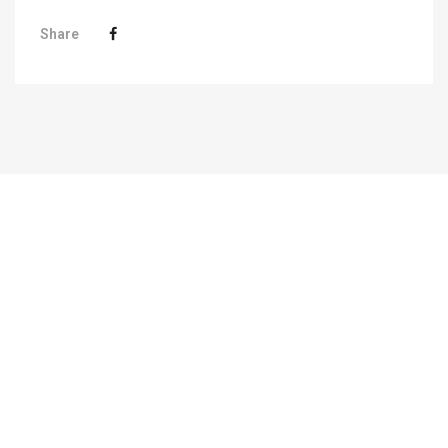
Share