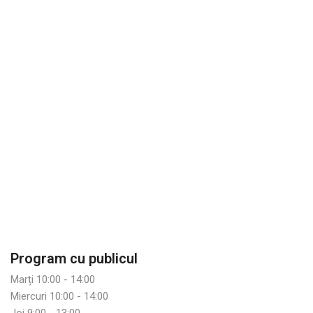
Program cu publicul
Marți 10:00 - 14:00
Miercuri 10:00 - 14:00