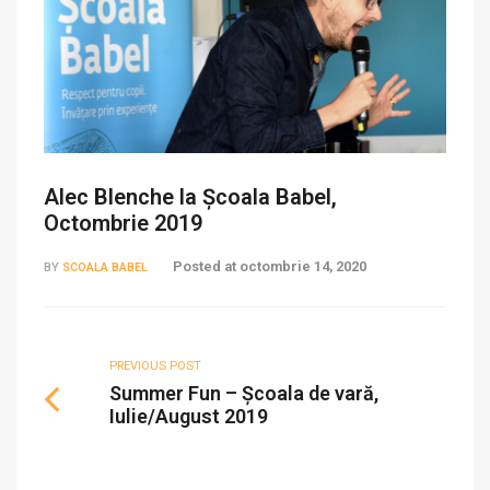
Alec Blenche la Școala Babel,
Octombrie 2019
Posted at
octombrie 14, 2020
BY
SCOALA BABEL
PREVIOUS POST
Summer Fun – Școala de vară,
Iulie/August 2019