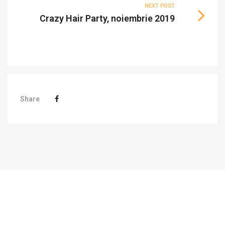
NEXT POST
Crazy Hair Party, noiembrie 2019
Share