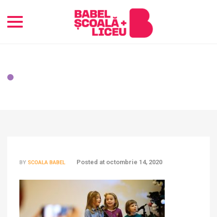
Toggle
navigation
Posted at
octombrie 14, 2020
BY
SCOALA BABEL