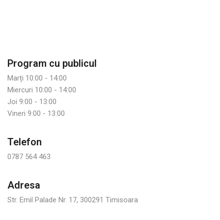
Program cu publicul
Marți 10:00 - 14:00
Miercuri 10:00 - 14:00
Joi 9:00 - 13:00
Vineri 9:00 - 13:00
Telefon
0787 564 463
Adresa
Str. Emil Palade Nr. 17, 300291 Timisoara