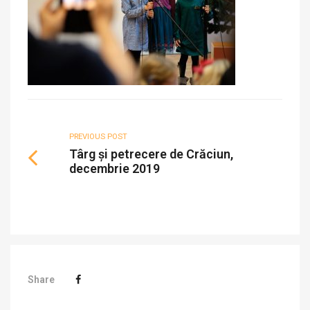
PREVIOUS POST
Târg și petrecere de Crăciun,
decembrie 2019
Share