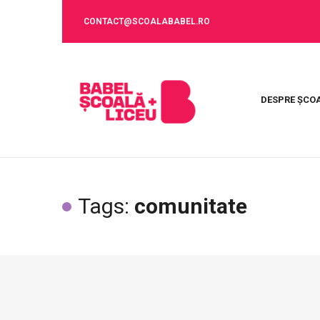
CONTACT@SCOALABABEL.RO
DESPRE ȘCO
Tags:
comunitate