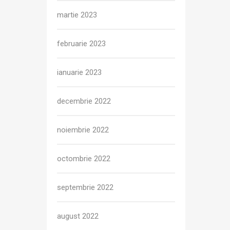
martie 2023
februarie 2023
ianuarie 2023
decembrie 2022
noiembrie 2022
octombrie 2022
septembrie 2022
august 2022