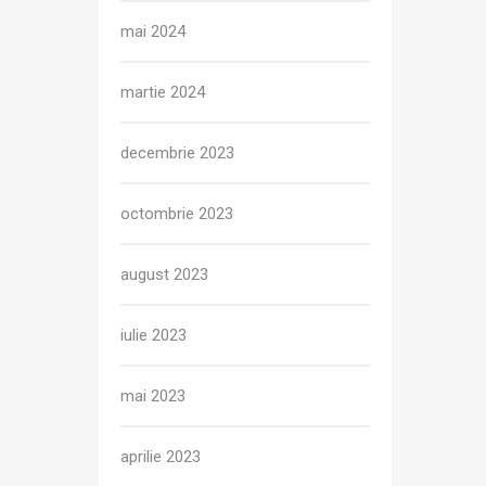
mai 2024
martie 2024
decembrie 2023
octombrie 2023
august 2023
iulie 2023
mai 2023
aprilie 2023