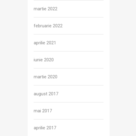
martie 2022
februarie 2022
aprilie 2021
iunie 2020
martie 2020
august 2017
mai 2017
aprilie 2017