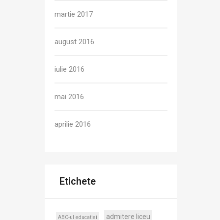
martie 2017
august 2016
iulie 2016
mai 2016
aprilie 2016
Etichete
admitere liceu
ABC-ul educatiei