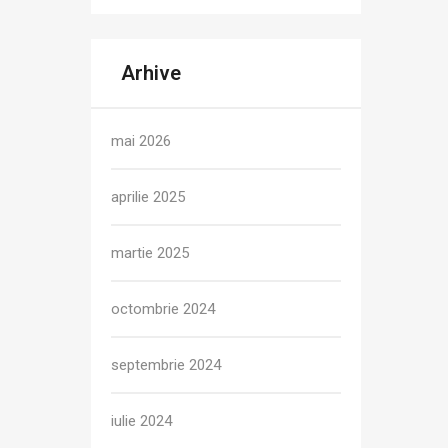
Arhive
mai 2026
aprilie 2025
martie 2025
octombrie 2024
septembrie 2024
iulie 2024