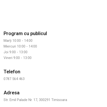
Program cu publicul
Marți 10:00 - 14:00
Miercuri 10:00 - 14:00
Joi 9:00 - 13:00
Vineri 9:00 - 13:00
Telefon
0787 564 463
Adresa
Str. Emil Palade Nr. 17, 300291 Timisoara