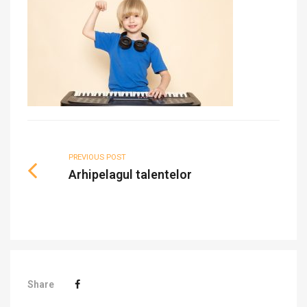
PREVIOUS POST
Arhipelagul talentelor
Share