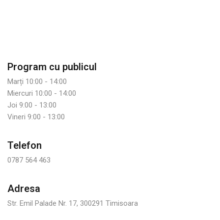
Program cu publicul
Marți 10:00 - 14:00
Miercuri 10:00 - 14:00
Joi 9:00 - 13:00
Vineri 9:00 - 13:00
Telefon
0787 564 463
Adresa
Str. Emil Palade Nr. 17, 300291 Timisoara