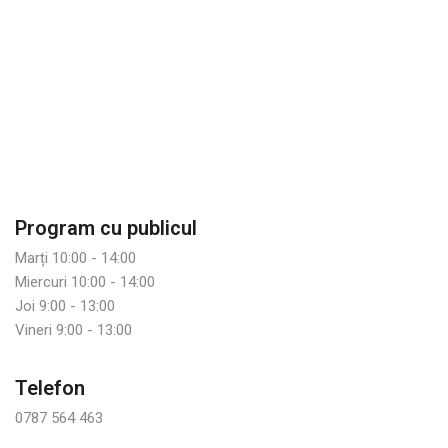
Program cu publicul
Marți 10:00 - 14:00
Miercuri 10:00 - 14:00
Joi 9:00 - 13:00
Vineri 9:00 - 13:00
Telefon
0787 564 463