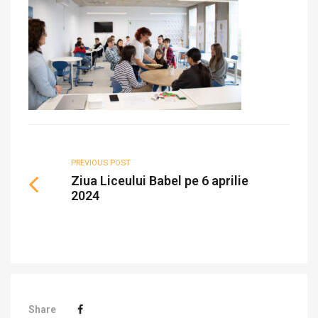
PREVIOUS POST
Ziua Liceului Babel pe 6 aprilie
2024
Share