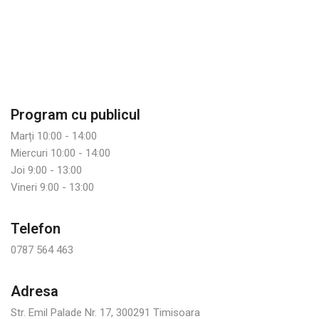
Program cu publicul
Marți 10:00 - 14:00
Miercuri 10:00 - 14:00
Joi 9:00 - 13:00
Vineri 9:00 - 13:00
Telefon
0787 564 463
Adresa
Str. Emil Palade Nr. 17, 300291 Timisoara